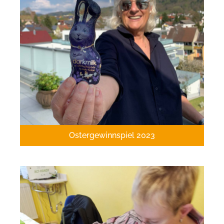
Ostergewinnspiel 2023