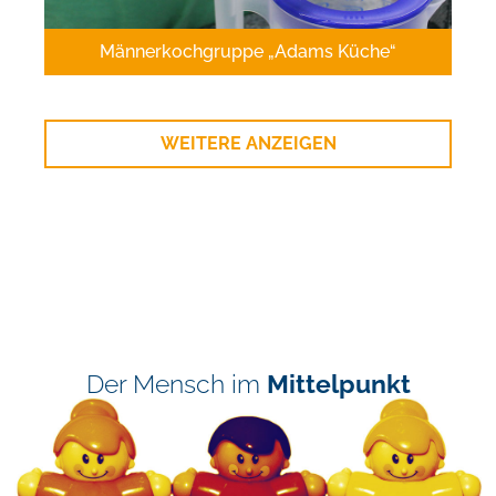
Männerkochgruppe „Adams Küche“
WEITERE ANZEIGEN
Der Mensch im
Mittelpunkt