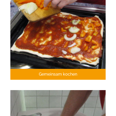
Gemeinsam kochen