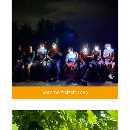
Sommerfreizeit 2023