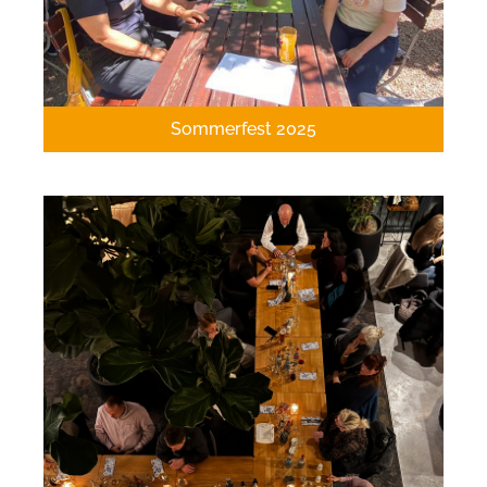
Sommerfest 2025