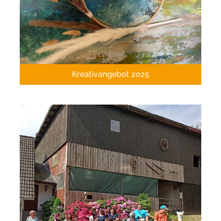
Kreativangebot 2025