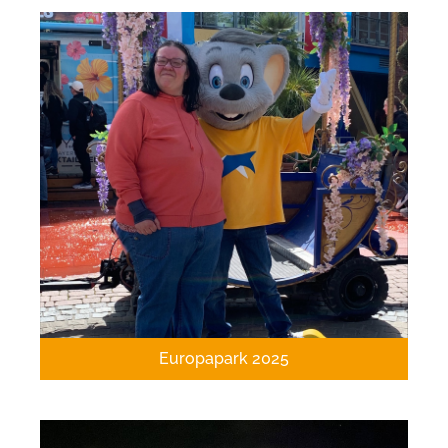
Europapark 2025