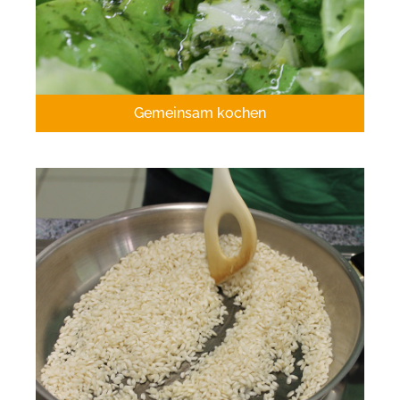
Gemeinsam kochen