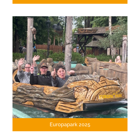
Europapark 2025