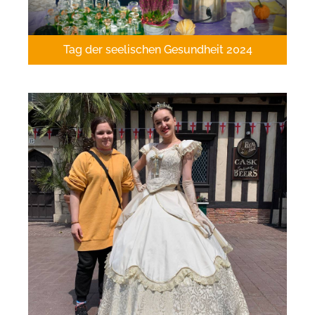
Tag der seelischen Gesundheit 2024