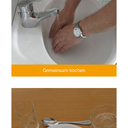
Gemeinsam kochen