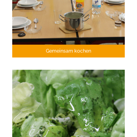
Gemeinsam kochen