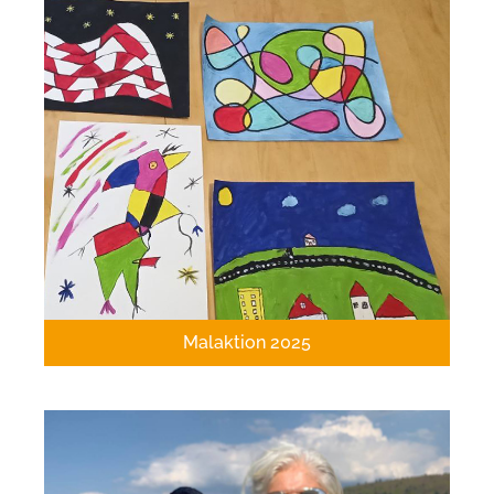
Malaktion 2025