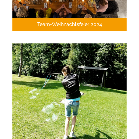
Team-Weihnachtsfeier 2024