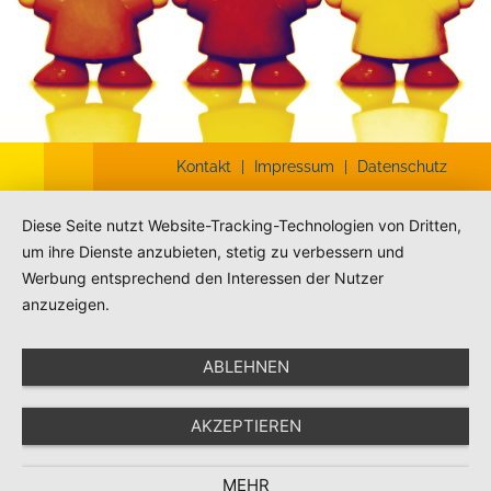
Kontakt
|
Impressum
|
Datenschutz
Diese Seite nutzt Website-Tracking-Technologien von Dritten,
um ihre Dienste anzubieten, stetig zu verbessern und
Werbung entsprechend den Interessen der Nutzer
anzuzeigen.
ABLEHNEN
AKZEPTIEREN
MEHR