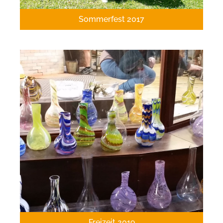
Sommerfest 2017
Freizeit 2019