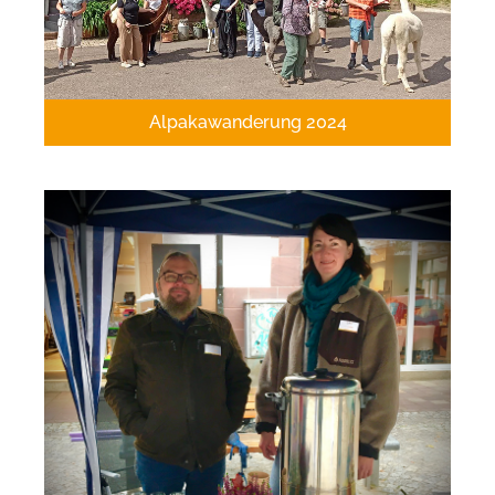
Alpakawanderung 2024