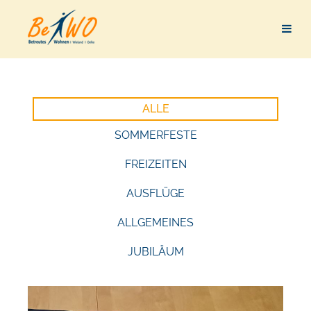
ALLE
SOMMERFESTE
FREIZEITEN
AUSFLÜGE
ALLGEMEINES
JUBILÄUM