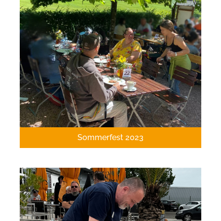
Sommerfest 2023