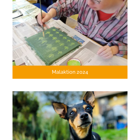
Malaktion 2024