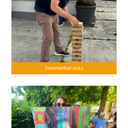
Sommerfest 2024