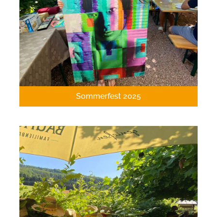
Sommerfest 2025