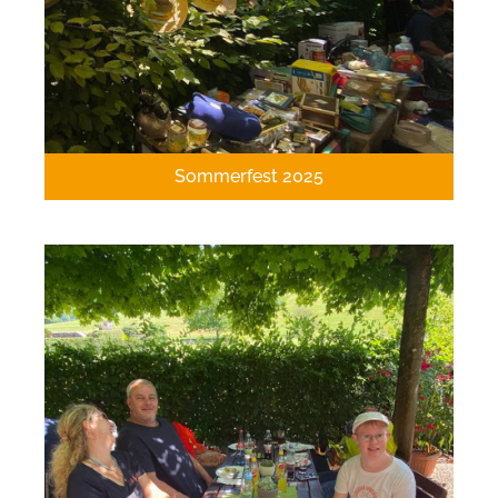
Sommerfest 2025