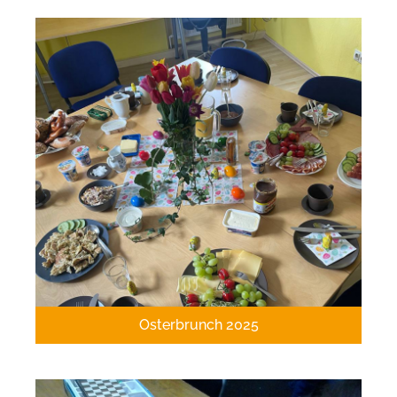
Osterbrunch 2025