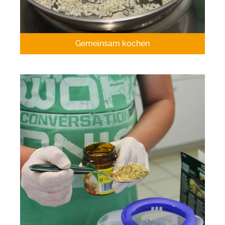
Gemeinsam kochen