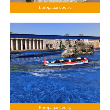
Europapark 2025
Europapark 2025