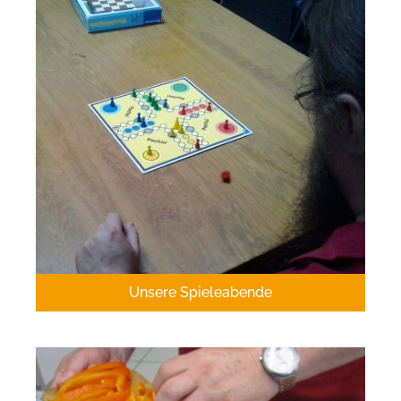
Unsere Spieleabende