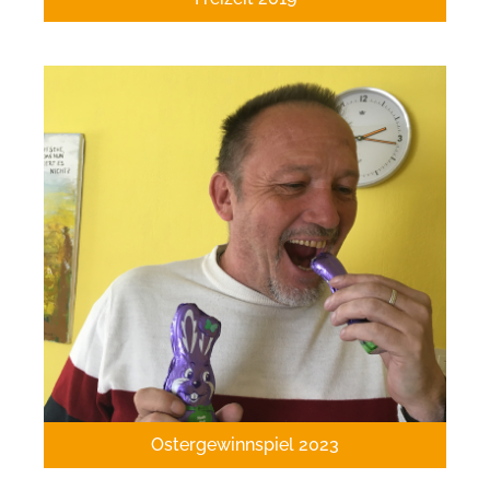
Ostergewinnspiel 2023