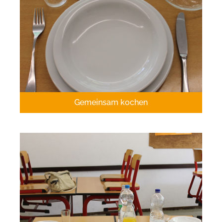
Gemeinsam kochen