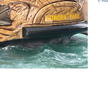
E-Mai