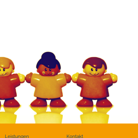
Leistungen
Kontakt