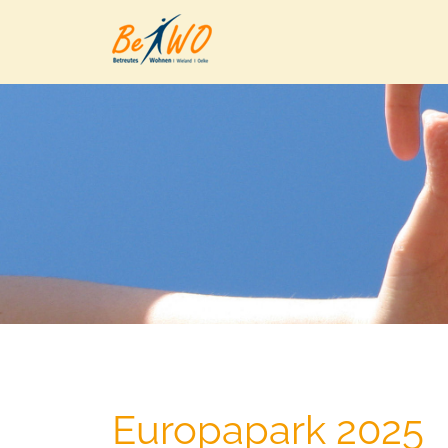
Europapark 2025