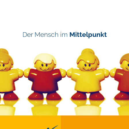
Der Mensch im
Mittelpunkt