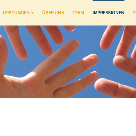
LEISTUNGEN
ÜBER UNS
TEAM
IMPRESSIONEN
V