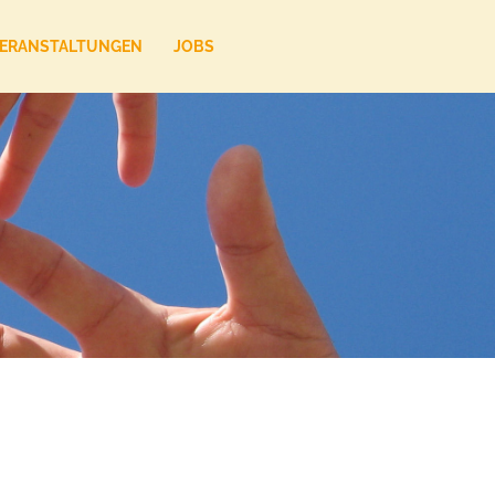
ERANSTALTUNGEN
JOBS