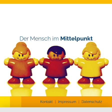
Der Mensch im
Mittelpunkt
Kontakt
|
Impressum
|
Datenschutz