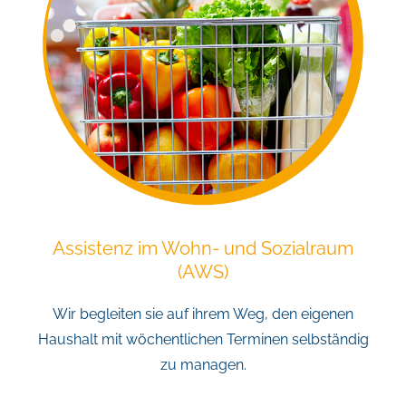
Assistenz im Wohn- und Sozialraum
(AWS)
Wir begleiten sie auf ihrem Weg, den eigenen
Haushalt mit wöchentlichen Terminen selbständig
zu managen.