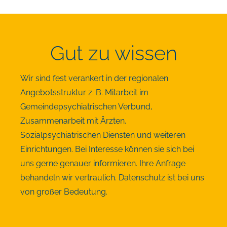
Gut zu wissen
Wir sind fest verankert in der regionalen
Angebotsstruktur z. B. Mitarbeit im
Gemeindepsychiatrischen Verbund,
Zusammenarbeit mit Ärzten,
Sozialpsychiatrischen Diensten und weiteren
Einrichtungen. Bei Interesse können sie sich bei
uns gerne genauer informieren. Ihre Anfrage
behandeln wir vertraulich. Datenschutz ist bei uns
von großer Bedeutung.