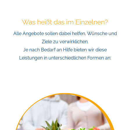
Was heißt das im Einzelnen?
Alle Angebote sollen dabei helfen, Wünsche und
Ziele zu verwirklichen.
Je nach Bedarf an Hilfe bieten wir diese
Leistungen in unterschiedlichen Formen an: