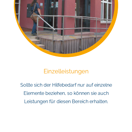
Einzelleistungen
Sollte sich der Hilfebedarf nur auf einzelne
Elemente beziehen, so können sie auch
Leistungen für diesen Bereich erhalten.