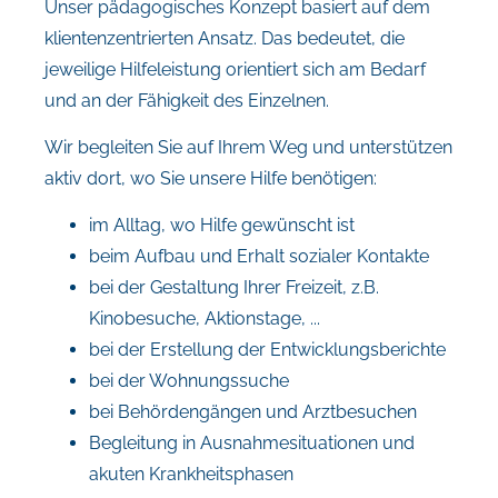
Unser pädagogisches Konzept basiert auf dem
klientenzentrierten Ansatz. Das bedeutet, die
jeweilige Hilfeleistung orientiert sich am Bedarf
und an der Fähigkeit des Einzelnen.
Wir begleiten Sie auf Ihrem Weg und unterstützen
aktiv dort, wo Sie unsere Hilfe benötigen:
im Alltag, wo Hilfe gewünscht ist
beim Aufbau und Erhalt sozialer Kontakte
bei der Gestaltung Ihrer Freizeit, z.B.
Kinobesuche, Aktionstage, ...
bei der Erstellung der Entwicklungsberichte
bei der Wohnungssuche
bei Behördengängen und Arztbesuchen
Begleitung in Ausnahmesituationen und
akuten Krankheitsphasen