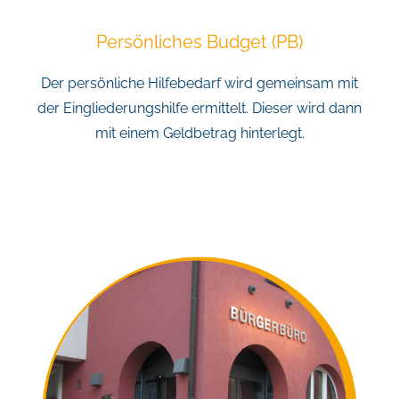
Persönliches Budget (PB)
Der persönliche Hilfebedarf wird gemeinsam mit
der Eingliederungshilfe ermittelt. Dieser wird dann
mit einem Geldbetrag hinterlegt.