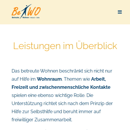
Leistungen im Überblick
Das betreute Wohnen beschränkt sich nicht nur
auf Hilfe im
Wohnraum
. Themen wie
Arbeit,
Freizeit und zwischenmenschliche Kontakte
spielen eine ebenso wichtige Rolle. Die
Unterstützung richtet sich nach dem Prinzip der
Hilfe zur Selbsthilfe und beruht immer auf
freiwilliger Zusammenarbeit.