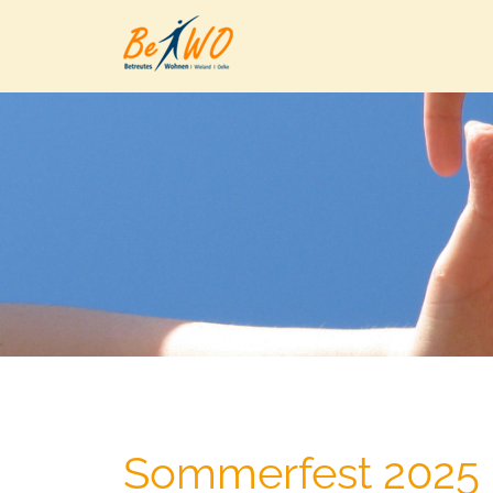
Sommerfest 2025