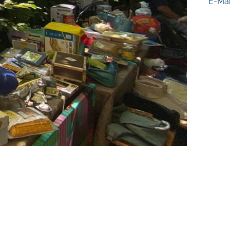
E-Mai