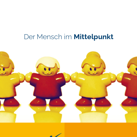
Der Mensch im
Mittelpunkt