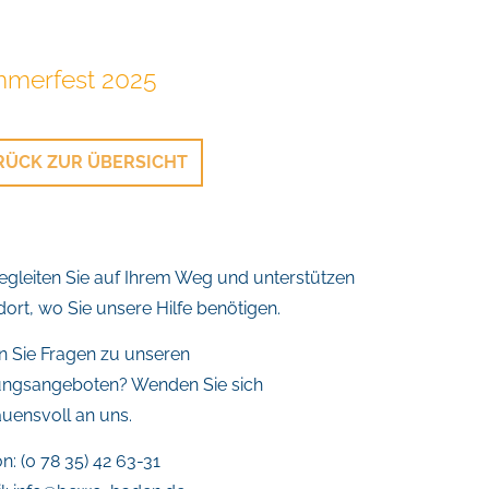
merfest 2025
RÜCK ZUR ÜBERSICHT
egleiten Sie auf Ihrem Weg und unterstützen
 dort, wo Sie unsere Hilfe benötigen.
 Sie Fragen zu unseren
ungsangeboten? Wenden Sie sich
auensvoll an uns.
n: (0 78 35) 42 63-31