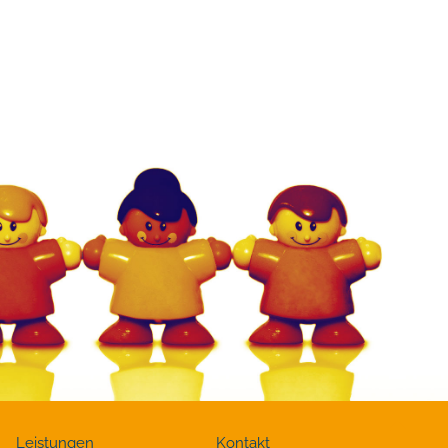
Leistungen
Kontakt