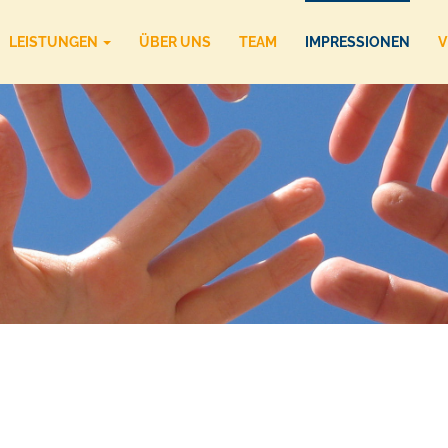
LEISTUNGEN
ÜBER UNS
TEAM
IMPRESSIONEN
V