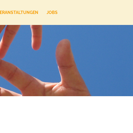
ERANSTALTUNGEN
JOBS