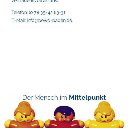
vertrauensvoll an uns.
Telefon: (0 78 35) 42 63-31
E-Mail:
info@bewo-baden.de
Der Mensch im
Mittelpunkt