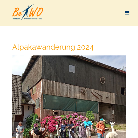
Alpakawanderung 2024