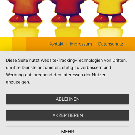
Kontakt
|
Impressum
|
Datenschutz
Diese Seite nutzt Website-Tracking-Technologien von Dritten,
um ihre Dienste anzubieten, stetig zu verbessern und
Werbung entsprechend den Interessen der Nutzer
anzuzeigen.
ABLEHNEN
AKZEPTIEREN
MEHR