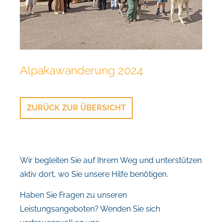
Alpakawanderung 2024
ZURÜCK ZUR ÜBERSICHT
Wir begleiten Sie auf Ihrem Weg und unterstützen
aktiv dort, wo Sie unsere Hilfe benötigen.
Haben Sie Fragen zu unseren
Leistungsangeboten? Wenden Sie sich