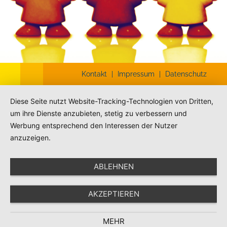
Kontakt
|
Impressum
|
Datenschutz
Diese Seite nutzt Website-Tracking-Technologien von Dritten,
um ihre Dienste anzubieten, stetig zu verbessern und
Werbung entsprechend den Interessen der Nutzer
anzuzeigen.
ABLEHNEN
AKZEPTIEREN
MEHR