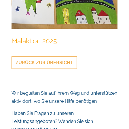
Malaktion 2025
ZURÜCK ZUR ÜBERSICHT
Wir begleiten Sie auf Ihrem Weg und unterstützen
aktiv dort, wo Sie unsere Hilfe benötigen.
Haben Sie Fragen zu unseren
Leistungsangeboten? Wenden Sie sich