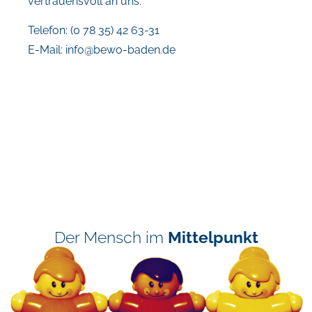
vertrauensvoll an uns.
Telefon: (0 78 35) 42 63-31
E-Mail:
info@bewo-baden.de
Der Mensch im
Mittelpunkt