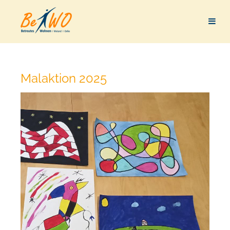
Malaktion 2025