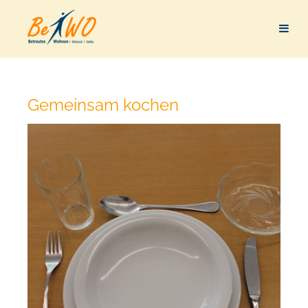
Gemeinsam kochen