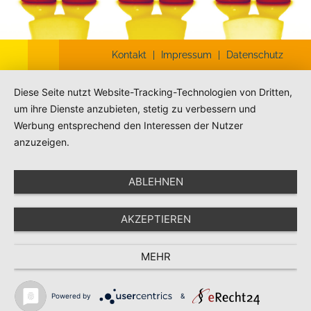
Kontakt
|
Impressum
|
Datenschutz
Diese Seite nutzt Website-Tracking-Technologien von Dritten,
um ihre Dienste anzubieten, stetig zu verbessern und
Werbung entsprechend den Interessen der Nutzer
anzuzeigen.
ABLEHNEN
AKZEPTIEREN
MEHR
Powered by
&