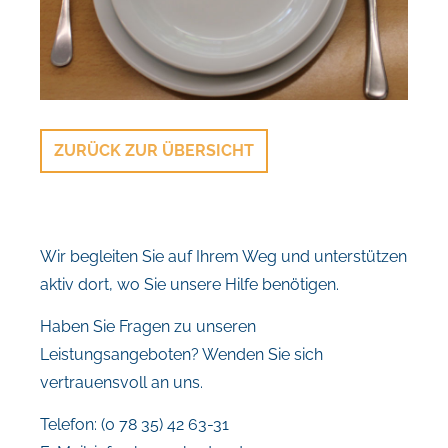
ZURÜCK ZUR ÜBERSICHT
Wir begleiten Sie auf Ihrem Weg und unterstützen
aktiv dort, wo Sie unsere Hilfe benötigen.
Haben Sie Fragen zu unseren
Leistungsangeboten? Wenden Sie sich
vertrauensvoll an uns.
Telefon: (0 78 35) 42 63-31