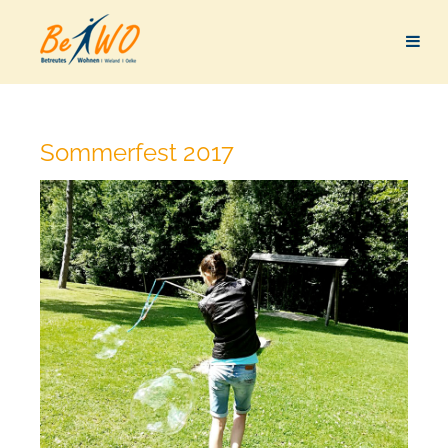
Sommerfest 2017