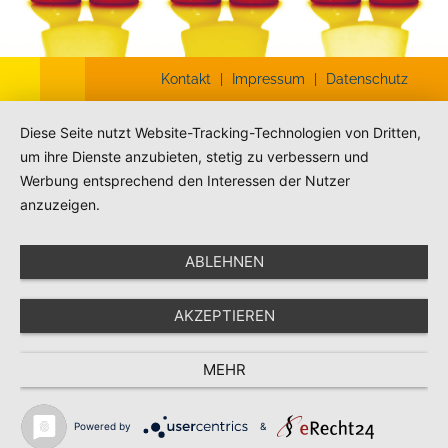
Kontakt
|
Impressum
|
Datenschutz
Diese Seite nutzt Website-Tracking-Technologien von Dritten,
um ihre Dienste anzubieten, stetig zu verbessern und
Werbung entsprechend den Interessen der Nutzer
anzuzeigen.
ABLEHNEN
AKZEPTIEREN
MEHR
Powered by
&