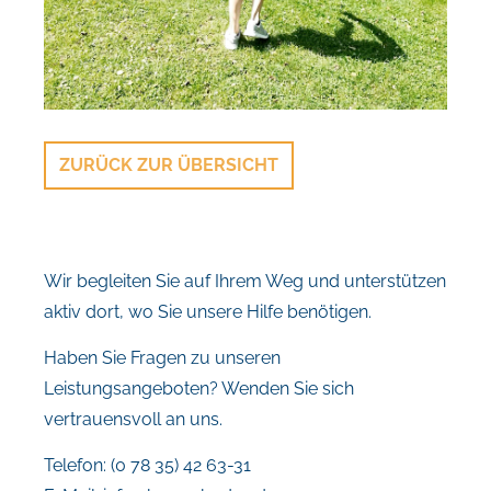
ZURÜCK ZUR ÜBERSICHT
Wir begleiten Sie auf Ihrem Weg und unterstützen
aktiv dort, wo Sie unsere Hilfe benötigen.
Haben Sie Fragen zu unseren
Leistungsangeboten? Wenden Sie sich
vertrauensvoll an uns.
Telefon: (0 78 35) 42 63-31