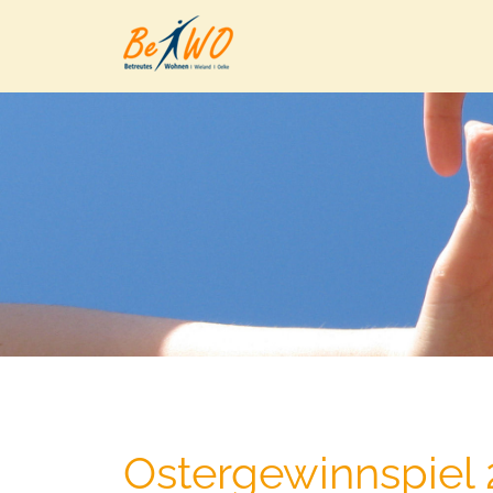
Ostergewinnspiel