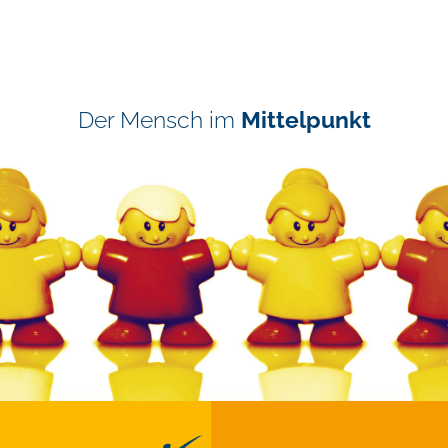
Der Mensch im
Mittelpunkt