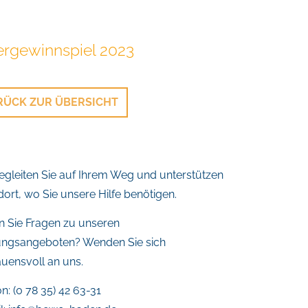
ergewinnspiel 2023
RÜCK ZUR ÜBERSICHT
egleiten Sie auf Ihrem Weg und unterstützen
 dort, wo Sie unsere Hilfe benötigen.
 Sie Fragen zu unseren
ungsangeboten? Wenden Sie sich
auensvoll an uns.
n: (0 78 35) 42 63-31