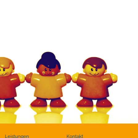
Leistungen
Kontakt