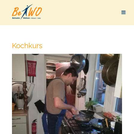
Kochkurs