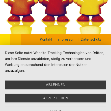
Kontakt
|
Impressum
|
Datenschutz
Diese Seite nutzt Website-Tracking-Technologien von Dritten,
um ihre Dienste anzubieten, stetig zu verbessern und
Werbung entsprechend den Interessen der Nutzer
anzuzeigen.
ABLEHNEN
AKZEPTIEREN