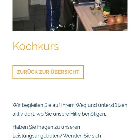
Kochkurs
ZURÜCK ZUR ÜBERSICHT
Wir begleiten Sie auf Ihrem Weg und unterstützen
aktiv dort, wo Sie unsere Hilfe benötigen.
Haben Sie Fragen zu unseren
Leistungsangeboten? Wenden Sie sich