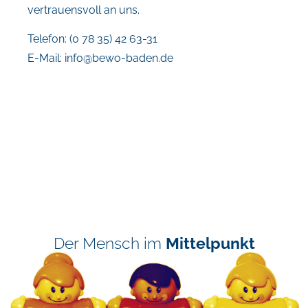
vertrauensvoll an uns.
Telefon: (0 78 35) 42 63-31
E-Mail:
info@bewo-baden.de
Der Mensch im
Mittelpunkt