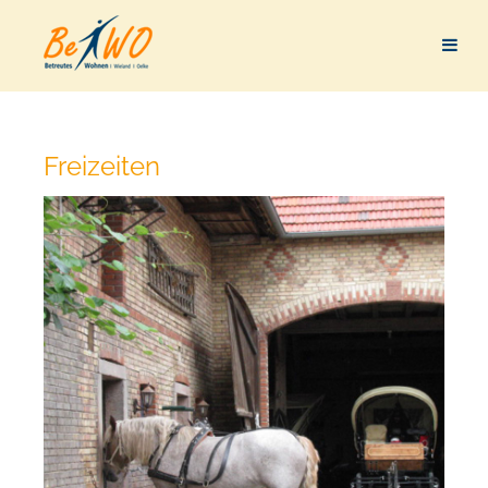
Freizeiten