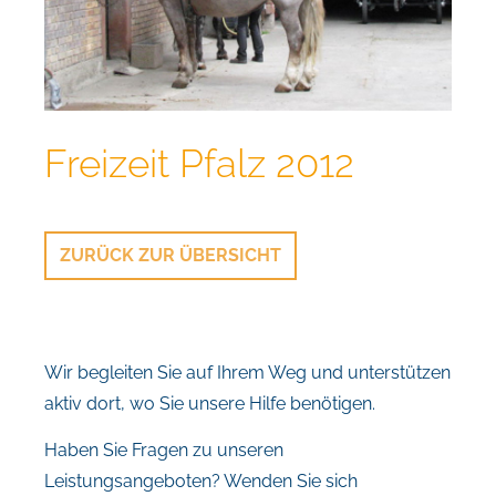
Freizeit Pfalz 2012
ZURÜCK ZUR ÜBERSICHT
Wir begleiten Sie auf Ihrem Weg und unterstützen
aktiv dort, wo Sie unsere Hilfe benötigen.
Haben Sie Fragen zu unseren
Leistungsangeboten? Wenden Sie sich