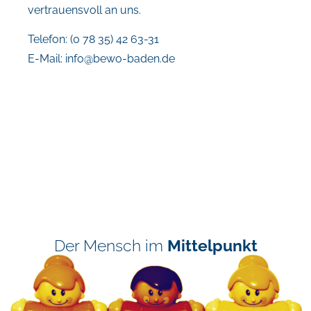
vertrauensvoll an uns.
Telefon: (0 78 35) 42 63-31
E-Mail:
info@bewo-baden.de
Der Mensch im
Mittelpunkt