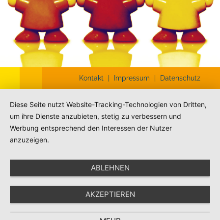
Kontakt
|
Impressum
|
Datenschutz
Diese Seite nutzt Website-Tracking-Technologien von Dritten,
um ihre Dienste anzubieten, stetig zu verbessern und
Werbung entsprechend den Interessen der Nutzer
anzuzeigen.
ABLEHNEN
AKZEPTIEREN